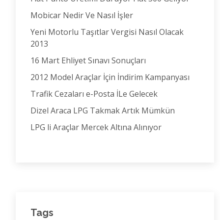
Mobicar Nedir Ve Nasıl İşler
Yeni Motorlu Taşıtlar Vergisi Nasıl Olacak
2013
16 Mart Ehliyet Sınavı Sonuçları
2012 Model Araçlar İçin İndirim Kampanyası
Trafik Cezaları e-Posta İLe Gelecek
Dizel Araca LPG Takmak Artık Mümkün
LPG li Araçlar Mercek Altına Alınıyor
Tags