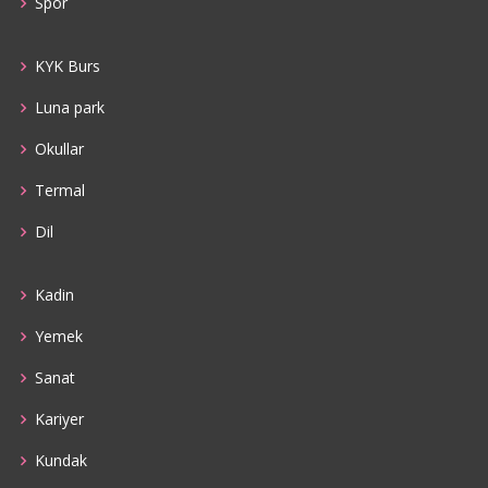
Spor
KYK Burs
Luna park
Okullar
Termal
Dil
Kadin
Yemek
Sanat
Kariyer
Kundak